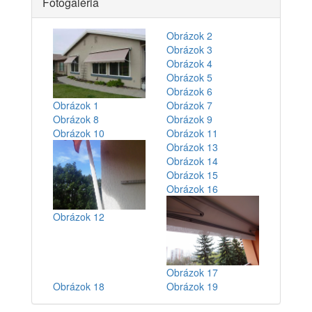
Fotogaléria
Obrázok 2
Obrázok 3
Obrázok 4
Obrázok 5
Obrázok 6
Obrázok 1
Obrázok 7
Obrázok 8
Obrázok 9
Obrázok 10
Obrázok 11
Obrázok 13
Obrázok 14
Obrázok 15
Obrázok 16
Obrázok 12
Obrázok 17
Obrázok 18
Obrázok 19