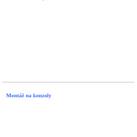
Montáž na konzoly