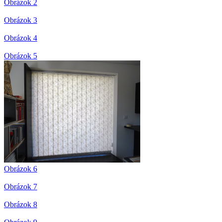
Obrázok 2
Obrázok 3
Obrázok 4
Obrázok 5
Obrázok 6
Obrázok 7
Obrázok 8