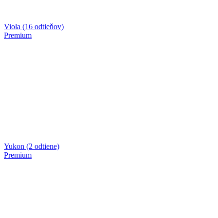
Viola (16 odtieňov)
Premium
Yukon (2 odtiene)
Premium