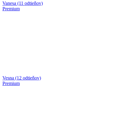
Vanesa (11 odtieňov)
Premium
Vesna (12 odtieňov)
Premium