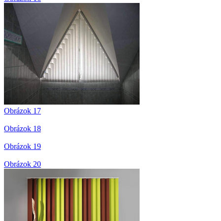
Obrázok 17
Obrázok 18
Obrázok 19
Obrázok 20