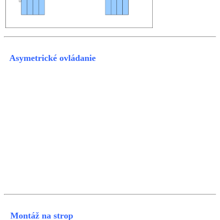
Asymetrické ovládanie
Montáž na strop