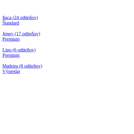
Itaca (24 odtieňov)
Štandard
Jenny (17 odtieňov)
Premium
Lipo (6 odtieňov)
Premium
Madeira (8 odtieňov)
Výpredaj