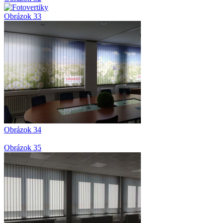
Obrázok 33
Obrázok 34
Obrázok 35