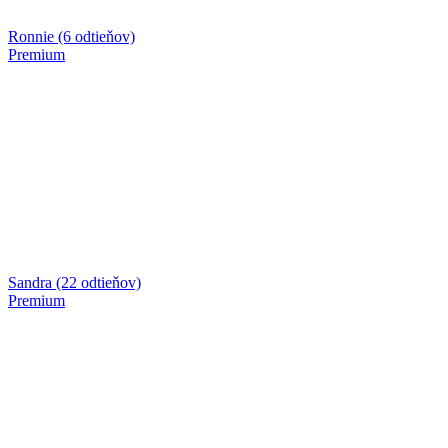
Ronnie (6 odtieňov)
Premium
Sandra (22 odtieňov)
Premium