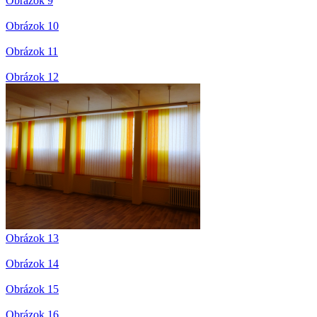
Obrázok 9
Obrázok 10
Obrázok 11
Obrázok 12
Obrázok 13
Obrázok 14
Obrázok 15
Obrázok 16