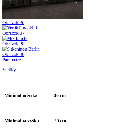
Obrázok 36
Obrázok 37
Obrázok 38
Obrázok 39
Parametre
Vertiky
Minimálna šírka 30 cm
Minimálna výška 20 cm