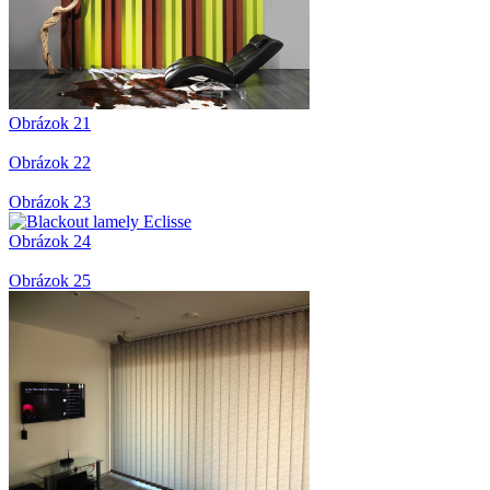
Obrázok 21
Obrázok 22
Obrázok 23
Obrázok 24
Obrázok 25