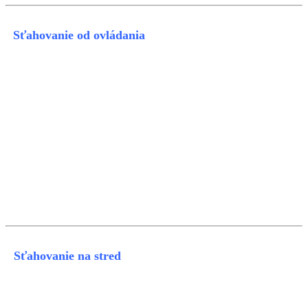
Sťahovanie od ovládania
Sťahovanie na stred