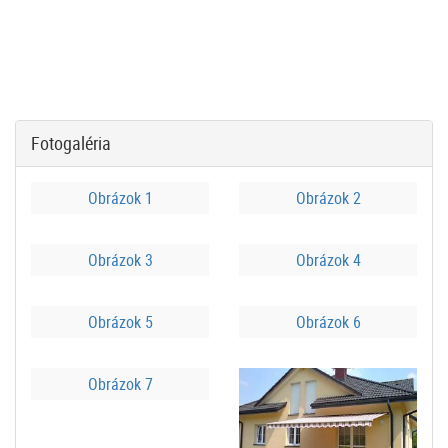
Fotogaléria
Obrázok 1
Obrázok 2
Obrázok 3
Obrázok 4
Obrázok 5
Obrázok 6
Obrázok 7