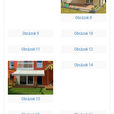
Obrázok 8
Obrázok 9
Obrázok 10
Obrázok 11
Obrázok 12
Obrázok 14
Obrázok 13